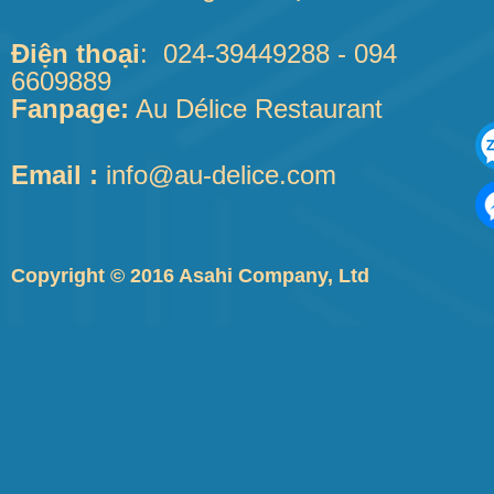
Điện thoại
:
024-39449288 - 094
6609889
Fanpage:
Au Délice Restaurant
Email :
info@au-delice.com
Copyright © 2016 Asahi Company, Ltd